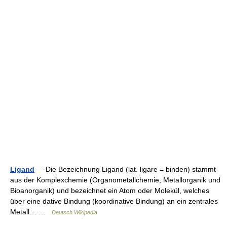
Ligand
— Die Bezeichnung Ligand (lat. ligare = binden) stammt
aus der Komplexchemie (Organometallchemie, Metallorganik und
Bioanorganik) und bezeichnet ein Atom oder Molekül, welches
über eine dative Bindung (koordinative Bindung) an ein zentrales
Metall… …
Deutsch Wikipedia